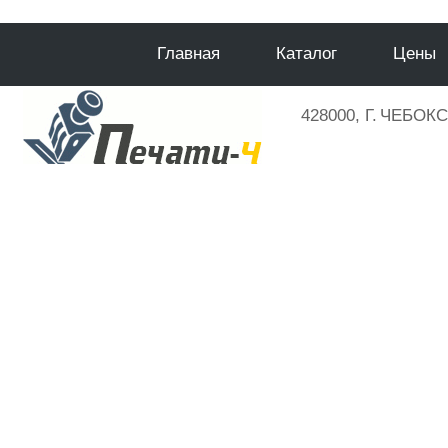
Главная
Каталог
Цены
428000, Г. ЧЕБОК