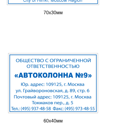
70х30мм
60х40мм