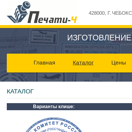
428000, Г. ЧЕБОК
ИЗГОТОВЛЕНИЕ
Главная
Каталог
Цены
КАТАЛОГ
Варианты клише: